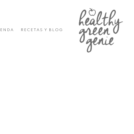
IENDA
RECETAS Y BLOG