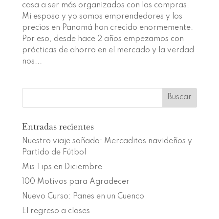
casa a ser más organizados con las compras.
Mi esposo y yo somos emprendedores y los
precios en Panamá han crecido enormemente.
Por eso, desde hace 2 años empezamos con
prácticas de ahorro en el mercado y la verdad
nos...
Entradas recientes
Nuestro viaje soñado: Mercaditos navideños y
Partido de Fútbol
Mis Tips en Diciembre
100 Motivos para Agradecer
Nuevo Curso: Panes en un Cuenco
El regreso a clases