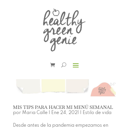
MIS TIPS PARA HACER MI MENÚ SEMANAL
por
Maria Calle
|
Ene 24, 2021
|
Estilo de vida
Desde antes de la pandemia empezamos en