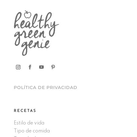
POLÍTICA DE PRIVACIDAD
RECETAS
Estilo de vida
Tipo de comida