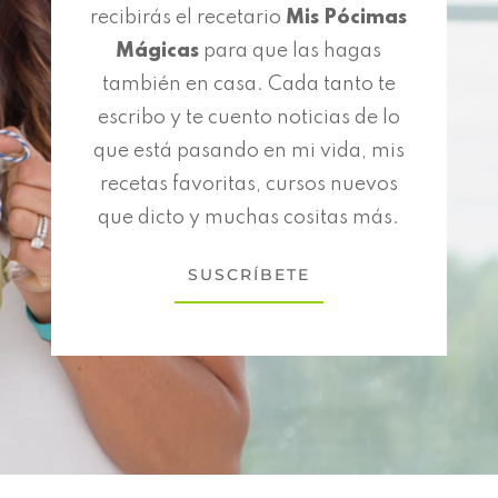
recibirás el recetario
Mis Pócimas
Mágicas
para que las hagas
también en casa. Cada tanto te
escribo y te cuento noticias de lo
que está pasando en mi vida, mis
recetas favoritas, cursos nuevos
que dicto y muchas cositas más.
SUSCRÍBETE