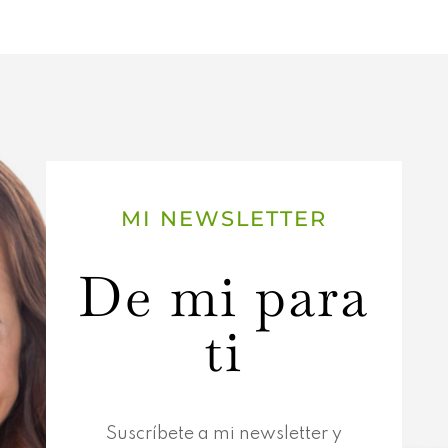
MI NEWSLETTER
De mi para
ti
Suscríbete a mi newsletter y