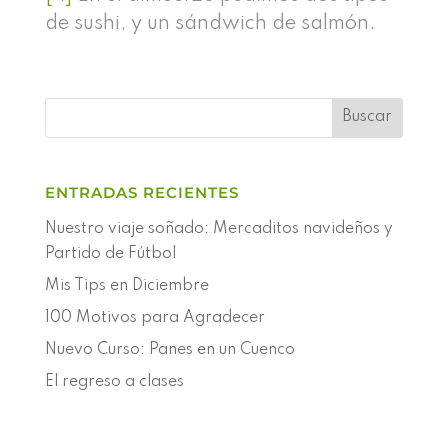
de sushi, y un sándwich de salmón.
ENTRADAS RECIENTES
Nuestro viaje soñado: Mercaditos navideños y
Partido de Fútbol
Mis Tips en Diciembre
100 Motivos para Agradecer
Nuevo Curso: Panes en un Cuenco
El regreso a clases