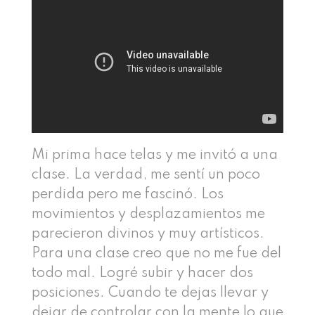
Mi prima hace telas y me invitó a una
clase. La verdad, me sentí un poco
perdida pero me fascinó. Los
movimientos y desplazamientos me
parecieron divinos y muy artísticos.
Para una clase creo que no me fue del
todo mal. Logré subir y hacer dos
posiciones. Cuando te dejas llevar y
dejar de controlar con la mente lo que