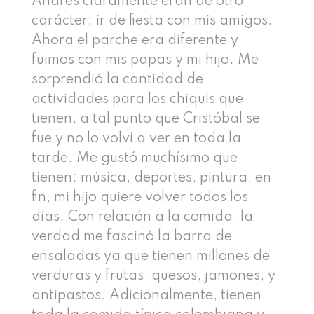
Andrés claramente eran de otro
carácter: ir de fiesta con mis amigos.
Ahora el parche era diferente y
fuimos con mis papas y mi hijo. Me
sorprendió la cantidad de
actividades para los chiquis que
tienen, a tal punto que Cristóbal se
fue y no lo volví a ver en toda la
tarde. Me gustó muchísimo que
tienen: música, deportes, pintura, en
fin, mi hijo quiere volver todos los
días. Con relación a la comida, la
verdad me fascinó la barra de
ensaladas ya que tienen millones de
verduras y frutas, quesos, jamones, y
antipastos. Adicionalmente, tienen