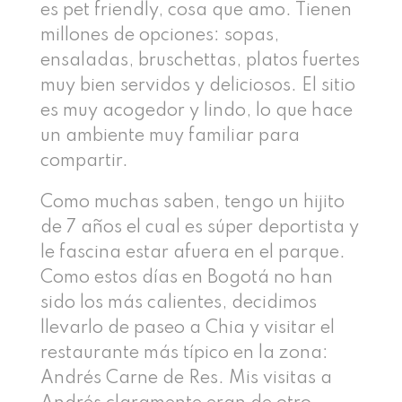
es pet friendly, cosa que amo. Tienen
millones de opciones: sopas,
ensaladas, bruschettas, platos fuertes
muy bien servidos y deliciosos. El sitio
es muy acogedor y lindo, lo que hace
un ambiente muy familiar para
compartir.
Como muchas saben, tengo un hijito
de 7 años el cual es súper deportista y
le fascina estar afuera en el parque.
Como estos días en Bogotá no han
sido los más calientes, decidimos
llevarlo de paseo a Chia y visitar el
restaurante más típico en la zona:
Andrés Carne de Res. Mis visitas a