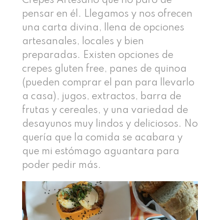
Crepes Artesano que no paro de
pensar en él. Llegamos y nos ofrecen
una carta divina, llena de opciones
artesanales, locales y bien
preparadas. Existen opciones de
crepes gluten free, panes de quinoa
(pueden comprar el pan para llevarlo
a casa), jugos, extractos, barra de
frutas y cereales, y una variedad de
desayunos muy lindos y deliciosos. No
quería que la comida se acabara y
que mi estómago aguantara para
poder pedir más.