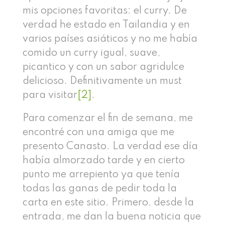
mis opciones favoritas: el curry. De
verdad he estado en Tailandia y en
varios países asiáticos y no me había
comido un curry igual, suave,
picantico y con un sabor agridulce
delicioso. Definitivamente un must
para visitar
[2]
.
Para comenzar el fin de semana, me
encontré con una amiga que me
presento Canasto. La verdad ese día
había almorzado tarde y en cierto
punto me arrepiento ya que tenía
todas las ganas de pedir toda la
carta en este sitio. Primero, desde la
entrada, me dan la buena noticia que