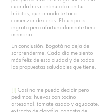
cuando has continuado con tus
hábitos, que cuando te toca
comenzar de ceros. El cuerpo es
ingrato pero afortunadamente tiene
memoria.
En conclusión, Bogotá no deja de
sorprenderme. Cada día me siento
más feliz de esta ciudad y de todas
las propuestas saludables que tiene.
[1]
Casi no me puedo decidir pero
pedimos: huevos con tocino
artesanal, tomate asado y aguacate,
extracto de clorofila, canasta de