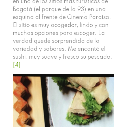
en uno de los sitios más turísticos de
Bogotá (el parque de la 93) en una
esquina al frente de Cinema Paraíso.
El sitio es muy acogedor, lindo y con
muchas opciones para escoger. La
verdad quedé sorprendida de la
variedad y sabores. Me encantó el
sushi, muy suave y fresco su pescado.
[4]