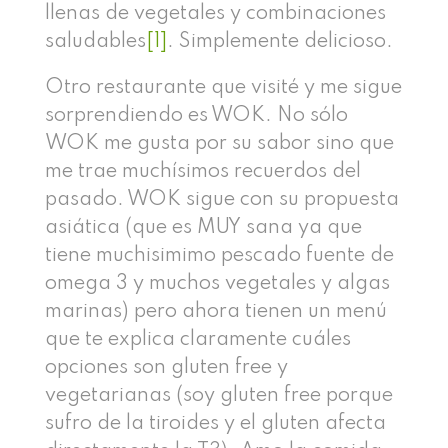
llenas de vegetales y combinaciones
saludables
[1]
. Simplemente delicioso.
Otro restaurante que visité y me sigue
sorprendiendo es WOK. No sólo
WOK me gusta por su sabor sino que
me trae muchísimos recuerdos del
pasado. WOK sigue con su propuesta
asiática (que es MUY sana ya que
tiene muchisimimo pescado fuente de
omega 3 y muchos vegetales y algas
marinas) pero ahora tienen un menú
que te explica claramente cuáles
opciones son gluten free y
vegetarianas (soy gluten free porque
sufro de la tiroides y el gluten afecta