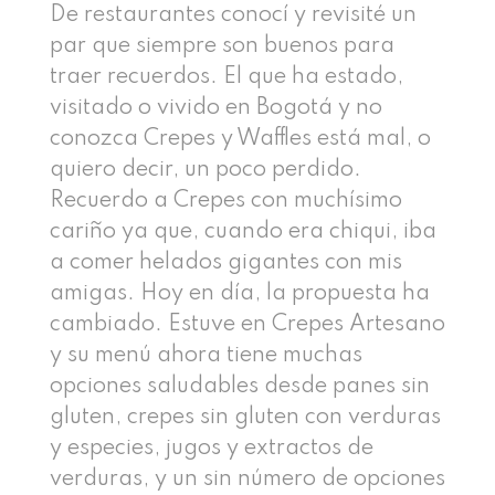
De restaurantes conocí y revisité un
par que siempre son buenos para
traer recuerdos. El que ha estado,
visitado o vivido en Bogotá y no
conozca Crepes y Waffles está mal, o
quiero decir, un poco perdido.
Recuerdo a Crepes con muchísimo
cariño ya que, cuando era chiqui, iba
a comer helados gigantes con mis
amigas. Hoy en día, la propuesta ha
cambiado. Estuve en Crepes Artesano
y su menú ahora tiene muchas
opciones saludables desde panes sin
gluten, crepes sin gluten con verduras
y especies, jugos y extractos de
verduras, y un sin número de opciones