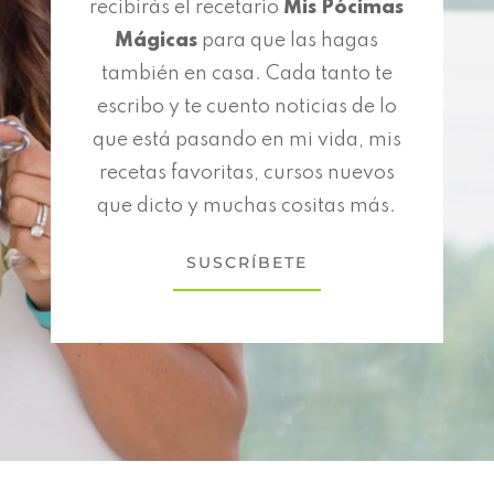
recibirás el recetario
Mis Pócimas
Mágicas
para que las hagas
también en casa. Cada tanto te
escribo y te cuento noticias de lo
que está pasando en mi vida, mis
recetas favoritas, cursos nuevos
que dicto y muchas cositas más.
SUSCRÍBETE