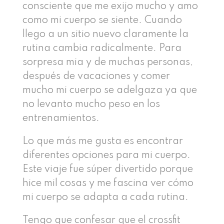
consciente que me exijo mucho y amo
como mi cuerpo se siente. Cuando
llego a un sitio nuevo claramente la
rutina cambia radicalmente. Para
sorpresa mia y de muchas personas,
después de vacaciones y comer
mucho mi cuerpo se adelgaza ya que
no levanto mucho peso en los
entrenamientos.
Lo que más me gusta es encontrar
diferentes opciones para mi cuerpo.
Este viaje fue súper divertido porque
hice mil cosas y me fascina ver cómo
mi cuerpo se adapta a cada rutina.
Tengo que confesar que el crossfit