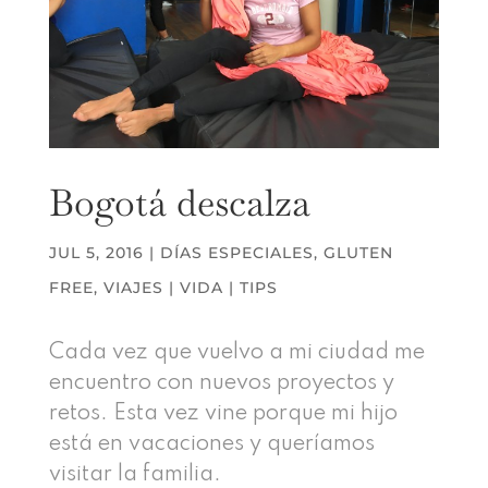
Bogotá descalza
JUL 5, 2016
|
DÍAS ESPECIALES
,
GLUTEN
FREE
,
VIAJES | VIDA | TIPS
Cada vez que vuelvo a mi ciudad me
encuentro con nuevos proyectos y
retos. Esta vez vine porque mi hijo
está en vacaciones y queríamos
visitar la familia.