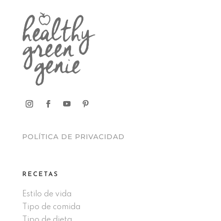
POLÍTICA DE PRIVACIDAD
RECETAS
Estilo de vida
Tipo de comida
Tipo de dieta