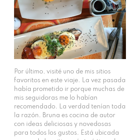
Por último, visité uno de mis sitios
favoritos en este viaje. La vez pasada
había prometido ir porque muchas de
mis seguidoras me lo habían
recomendado. La verdad tenían toda
la razón. Bruna es cocina de autor
con ideas deliciosas y novedosas
para todos los gustos. Está ubicada