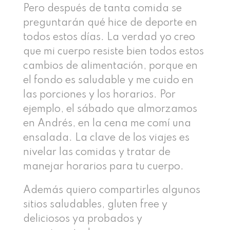
Pero después de tanta comida se
preguntarán qué hice de deporte en
todos estos días. La verdad yo creo
que mi cuerpo resiste bien todos estos
cambios de alimentación, porque en
el fondo es saludable y me cuido en
las porciones y los horarios. Por
ejemplo, el sábado que almorzamos
en Andrés, en la cena me comí una
ensalada. La clave de los viajes es
nivelar las comidas y tratar de
manejar horarios para tu cuerpo.
Además quiero compartirles algunos
sitios saludables, gluten free y
deliciosos ya probados y