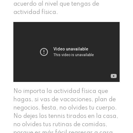
acuerdo al nivel que tengas de
actividad física.
No importa la actividad física que
hagas, si vas de vacaciones, plan de
negocios, fiesta, no olvides tu cuerpo.
No dejes los tennis tirados en la casa,
no olvides tus rutinas de comidas,
porque es más fácil regresar a casa