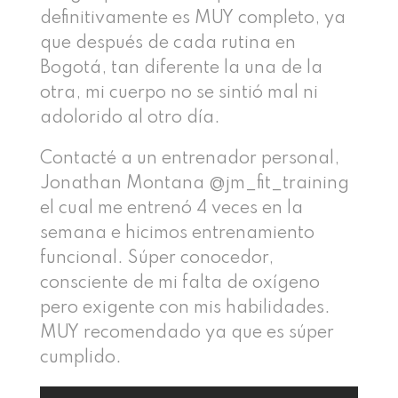
definitivamente es MUY completo, ya
que después de cada rutina en
Bogotá, tan diferente la una de la
otra, mi cuerpo no se sintió mal ni
adolorido al otro día.
Contacté a un entrenador personal,
Jonathan Montana @jm_fit_training
el cual me entrenó 4 veces en la
semana e hicimos entrenamiento
funcional. Súper conocedor,
consciente de mi falta de oxígeno
pero exigente con mis habilidades.
MUY recomendado ya que es súper
cumplido.