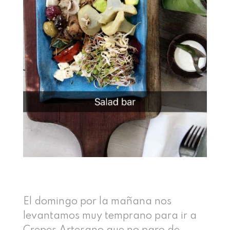
El domingo por la mañana nos
levantamos muy temprano para ir a