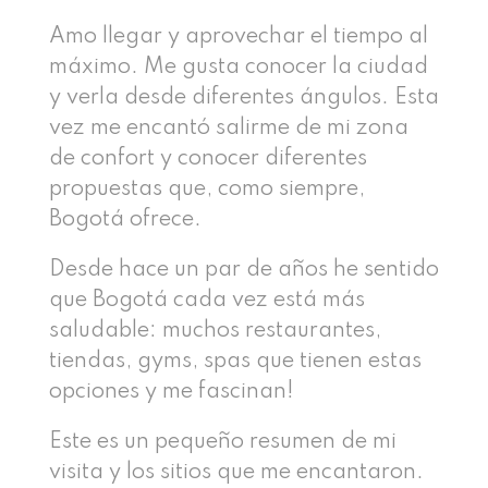
Amo llegar y aprovechar el tiempo al
máximo. Me gusta conocer la ciudad
y verla desde diferentes ángulos. Esta
vez me encantó salirme de mi zona
de confort y conocer diferentes
propuestas que, como siempre,
Bogotá ofrece.
Desde hace un par de años he sentido
que Bogotá cada vez está más
saludable: muchos restaurantes,
tiendas, gyms, spas que tienen estas
opciones y me fascinan!
Este es un pequeño resumen de mi
visita y los sitios que me encantaron.