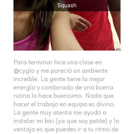
Para terminar hice una clase en
@cyglo y me pareció un ambiente
increíble. La gente tiene la mejor
energía y combinado de una buena
rutina lo hace buenísimo. Nada que
hacer el trabajo en equipo es divino.
La gente muy atenta me ayudó a
instalar mi bici (ya que soy petite) y la
ventaja es que puedes ir a tu ritmo de