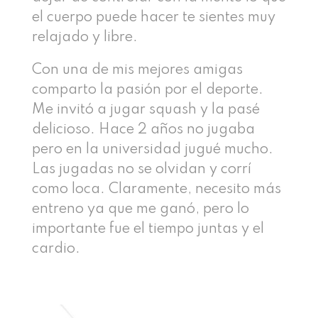
el cuerpo puede hacer te sientes muy
relajado y libre.
Con una de mis mejores amigas
comparto la pasión por el deporte.
Me invitó a jugar squash y la pasé
delicioso. Hace 2 años no jugaba
pero en la universidad jugué mucho.
Las jugadas no se olvidan y corrí
como loca. Claramente, necesito más
entreno ya que me ganó, pero lo
importante fue el tiempo juntas y el
cardio.