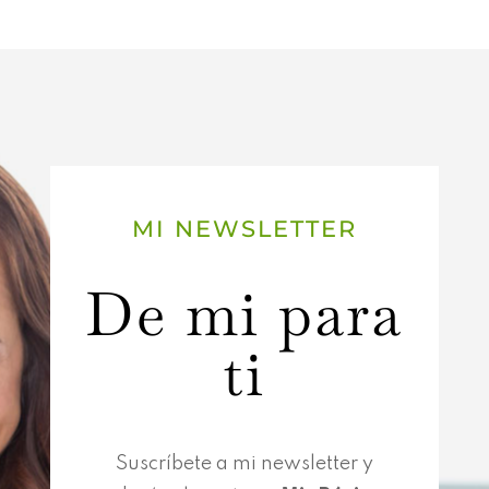
MI NEWSLETTER
De mi para
ti
Suscríbete a mi newsletter y