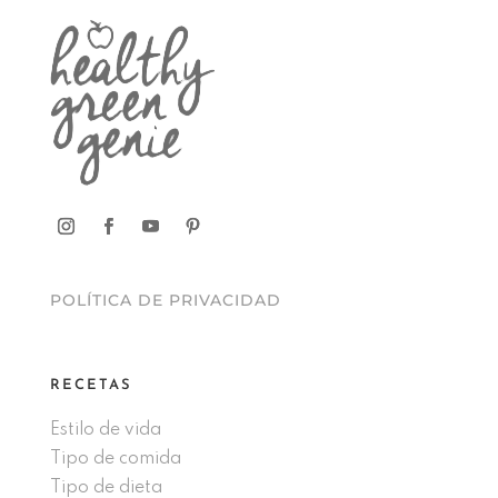
POLÍTICA DE PRIVACIDAD
RECETAS
Estilo de vida
Tipo de comida
Tipo de dieta