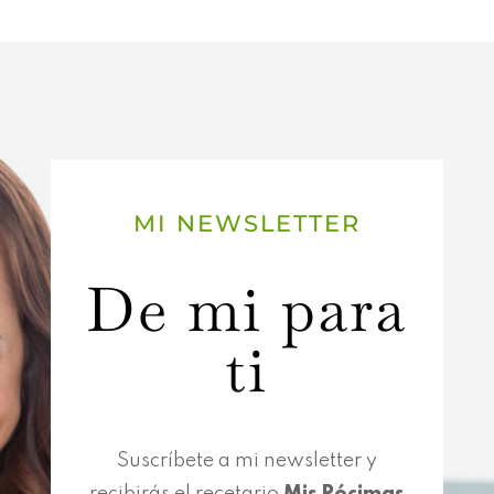
MI NEWSLETTER
De mi para
ti
Suscríbete a mi newsletter y