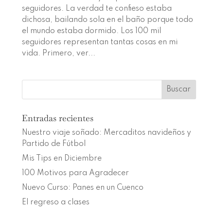
seguidores. La verdad te confieso estaba
dichosa, bailando sola en el baño porque todo
el mundo estaba dormido. Los 100 mil
seguidores representan tantas cosas en mi
vida. Primero, ver...
Entradas recientes
Nuestro viaje soñado: Mercaditos navideños y
Partido de Fútbol
Mis Tips en Diciembre
100 Motivos para Agradecer
Nuevo Curso: Panes en un Cuenco
El regreso a clases