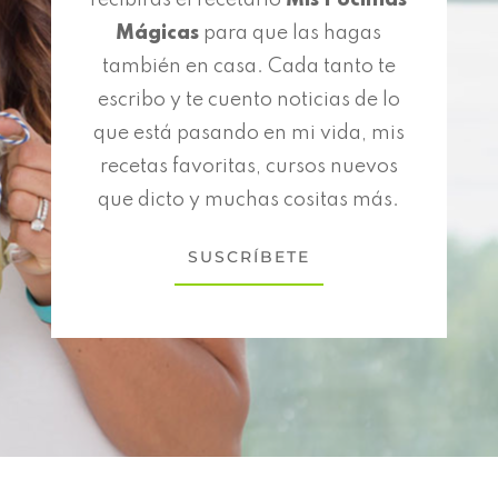
recibirás el recetario
Mis Pócimas
Mágicas
para que las hagas
también en casa. Cada tanto te
escribo y te cuento noticias de lo
que está pasando en mi vida, mis
recetas favoritas, cursos nuevos
que dicto y muchas cositas más.
SUSCRÍBETE