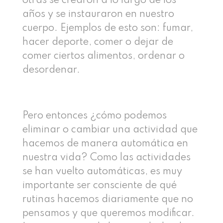
otras se crearon a lo largo de los
años y se instauraron en nuestro
cuerpo. Ejemplos de esto son: fumar,
hacer deporte, comer o dejar de
comer ciertos alimentos, ordenar o
desordenar.
Pero entonces ¿cómo podemos
eliminar o cambiar una actividad que
hacemos de manera automática en
nuestra vida? Como las actividades
se han vuelto automáticas, es muy
importante ser consciente de qué
rutinas hacemos diariamente que no
pensamos y que queremos modificar.