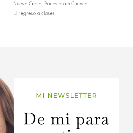
Nuevo Curso: Panes en un Cuenco
El regreso a clases
MI NEWSLETTER
De mi para