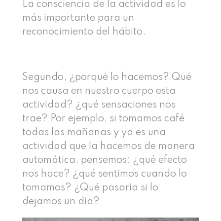
La consciencia de la actividad es lo
más importante para un
reconocimiento del hábito.
Segundo, ¿porqué lo hacemos? Qué
nos causa en nuestro cuerpo esta
actividad? ¿qué sensaciones nos
trae? Por ejemplo, si tomamos café
todas las mañanas y ya es una
actividad que la hacemos de manera
automática, pensemos: ¿qué efecto
nos hace? ¿qué sentimos cuando lo
tomamos? ¿Qué pasaría si lo
dejamos un día?