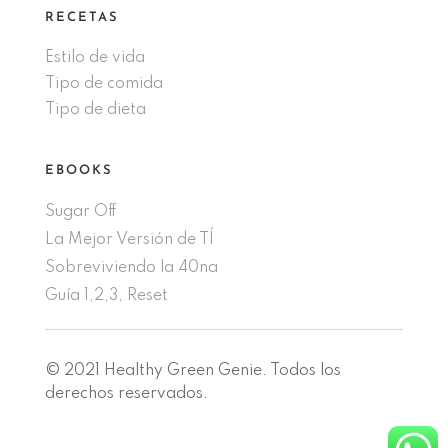
RECETAS
Estilo de vida
Tipo de comida
Tipo de dieta
EBOOKS
Sugar Off
La Mejor Versión de TÍ
Sobreviviendo la 40na
Guía 1,2,3, Reset
© 2021 Healthy Green Genie. Todos los
derechos reservados.