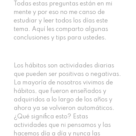
Todas estas preguntas están en mi
mente y por eso no me canso de
estudiar y leer todos los días este
tema. Aquí les comparto algunas
conclusiones y tips para ustedes.
Los hábitos son actividades diarias
que pueden ser positivas o negativas.
La mayoría de nosotros vivimos de
hábitos, que fueron enseñados y
adquiridos a lo largo de los años y
ahora ya se volvieron automáticos.
¿Qué significa esto? Estas
actividades que ni pensamos y las
hacemos día a día y nunca las