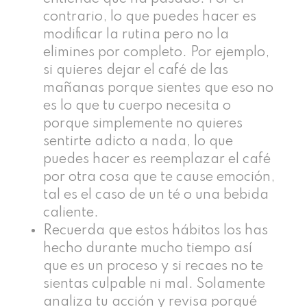
contrario, lo que puedes hacer es
modificar la rutina pero no la
elimines por completo. Por ejemplo,
si quieres dejar el café de las
mañanas porque sientes que eso no
es lo que tu cuerpo necesita o
porque simplemente no quieres
sentirte adicto a nada, lo que
puedes hacer es reemplazar el café
por otra cosa que te cause emoción,
tal es el caso de un té o una bebida
caliente.
Recuerda que estos hábitos los has
hecho durante mucho tiempo así
que es un proceso y si recaes no te
sientas culpable ni mal. Solamente
analiza tu acción y revisa porqué