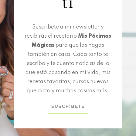
ti
Suscríbete a mi newsletter y
recibirás el recetario
Mis Pócimas
Mágicas
para que las hagas
también en casa. Cada tanto te
escribo y te cuento noticias de lo
que está pasando en mi vida, mis
recetas favoritas, cursos nuevos
que dicto y muchas cositas más.
SUSCRÍBETE