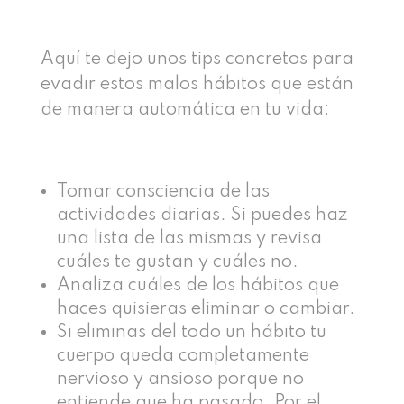
Aquí te dejo unos tips concretos para
evadir estos malos hábitos que están
de manera automática en tu vida:
Tomar consciencia de las
actividades diarias. Si puedes haz
una lista de las mismas y revisa
cuáles te gustan y cuáles no.
Analiza cuáles de los hábitos que
haces quisieras eliminar o cambiar.
Si eliminas del todo un hábito tu
cuerpo queda completamente
nervioso y ansioso porque no
entiende que ha pasado. Por el