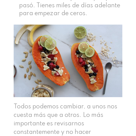
pasó. Tienes miles de días adelante
para empezar de ceros.
Todos podemos cambiar, a unos nos
cuesta más que a otros. Lo más
importante es revisarnos
constantemente y no hacer