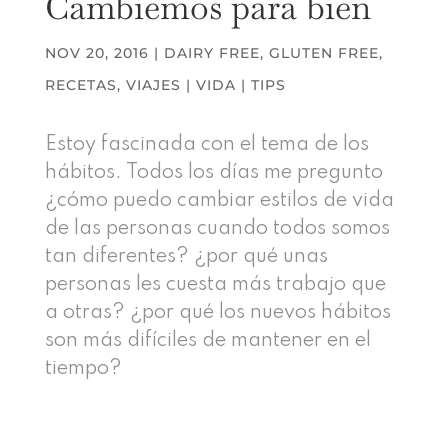
Cambiemos para bien
NOV 20, 2016
|
DAIRY FREE
,
GLUTEN FREE
,
RECETAS
,
VIAJES | VIDA | TIPS
Estoy fascinada con el tema de los
hábitos. Todos los días me pregunto
¿cómo puedo cambiar estilos de vida
de las personas cuando todos somos
tan diferentes? ¿por qué unas
personas les cuesta más trabajo que
a otras? ¿por qué los nuevos hábitos
son más difíciles de mantener en el
tiempo?