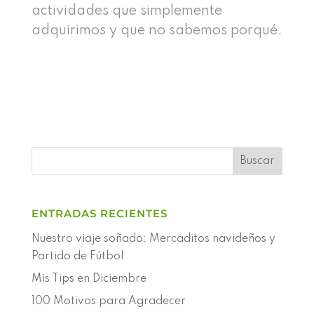
actividades que simplemente
adquirimos y que no sabemos porqué.
ENTRADAS RECIENTES
Nuestro viaje soñado: Mercaditos navideños y
Partido de Fútbol
Mis Tips en Diciembre
100 Motivos para Agradecer