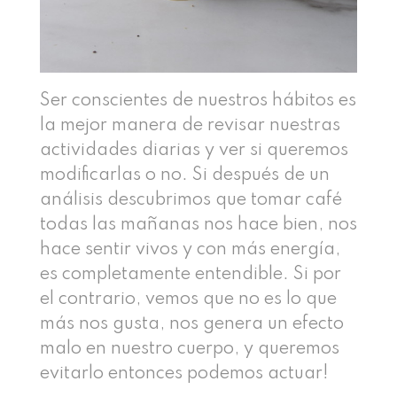
Ser conscientes de nuestros hábitos es
la mejor manera de revisar nuestras
actividades diarias y ver si queremos
modificarlas o no. Si después de un
análisis descubrimos que tomar café
todas las mañanas nos hace bien, nos
hace sentir vivos y con más energía,
es completamente entendible. Si por
el contrario, vemos que no es lo que
más nos gusta, nos genera un efecto
malo en nuestro cuerpo, y queremos
evitarlo entonces podemos actuar!