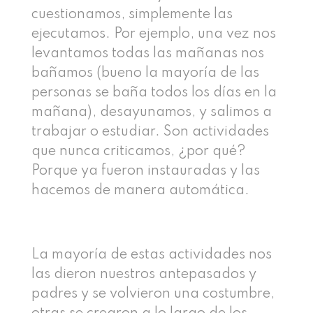
cuestionamos, simplemente las
ejecutamos. Por ejemplo, una vez nos
levantamos todas las mañanas nos
bañamos (bueno la mayoría de las
personas se baña todos los días en la
mañana), desayunamos, y salimos a
trabajar o estudiar. Son actividades
que nunca criticamos, ¿por qué?
Porque ya fueron instauradas y las
hacemos de manera automática.
La mayoría de estas actividades nos
las dieron nuestros antepasados y
padres y se volvieron una costumbre,