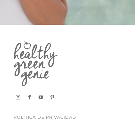
POLÍTICA DE PRIVACIDAD