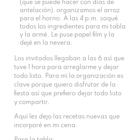
(que se puede hacer con días de
antelación), organizamos el arroz
para el horno. A las 4 p.m. saqué
todos los ingredientes para mi tabla
y la armé. Le puse papel film y la
dejé en la nevera.
Los invitados llegaban a las 6 así que
tuve 1 hora para arreglarme y dejar
todo listo. Para mí la organización es
clave porque quiero disfrutar de la
fiesta así que prefiero dejar todo listo
y compartir.
Aquí les dejo las recetas nuevas que
incorporé en mi cena.