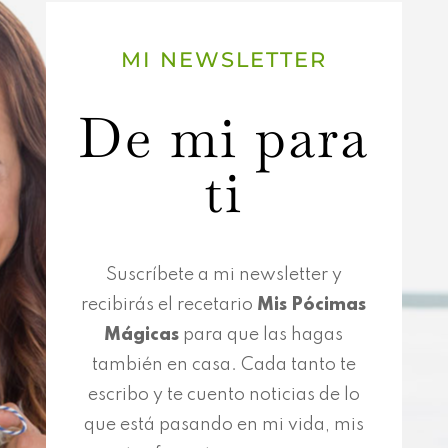
MI NEWSLETTER
De mi para
ti
Suscríbete a mi newsletter y
recibirás el recetario
Mis Pócimas
Mágicas
para que las hagas
también en casa. Cada tanto te
escribo y te cuento noticias de lo
que está pasando en mi vida, mis