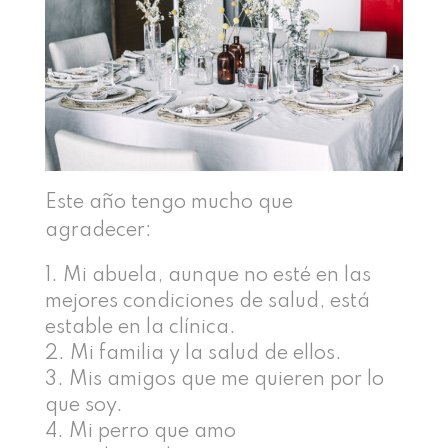
Este año tengo mucho que
agradecer:
Mi abuela, aunque no esté en las
mejores condiciones de salud, está
estable en la clínica.
Mi familia y la salud de ellos.
Mis amigos que me quieren por lo
que soy.
Mi perro que amo