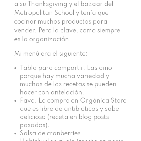
a su Thanksgiving y el bazaar del
Metropolitan School y tenía que
cocinar muchos productos para
vender. Pero la clave, como siempre
es la organización.
Mi menú era el siguiente:
Tabla para compartir. Las amo
porque hay mucha variedad y
muchas de las recetas se pueden
hacer con antelación.
Pavo. Lo compro en Orgánica Store
que es libre de antibióticos y sabe
delicioso (receta en blog posts
pasados).
Salsa de cranberries