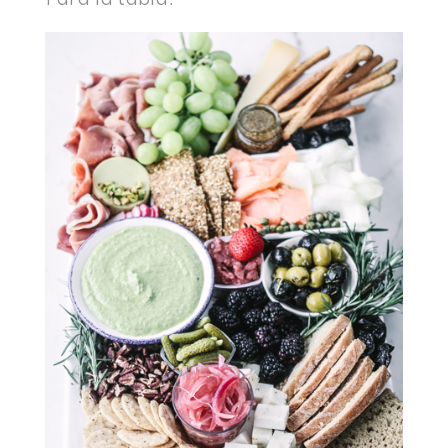
Para la tabla: