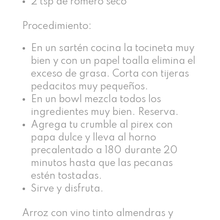
2 tsp de romero seco
Procedimiento:
En un sartén cocina la tocineta muy
bien y con un papel toalla elimina el
exceso de grasa. Corta con tijeras
pedacitos muy pequeños.
En un bowl mezcla todos los
ingredientes muy bien. Reserva.
Agrega tu crumble al pirex con
papa dulce y lleva al horno
precalentado a 180 durante 20
minutos hasta que las pecanas
estén tostadas.
Sirve y disfruta.
Arroz con vino tinto almendras y