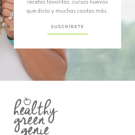
recetas favoritas, cursos nuevos
que dicto y muchas cositas más.
SUSCRÍBETE