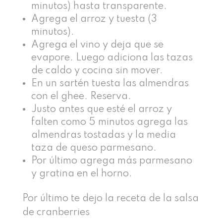
minutos) hasta transparente.
Agrega el arroz y tuesta (3
minutos).
Agrega el vino y deja que se
evapore. Luego adiciona las tazas
de caldo y cocina sin mover.
En un sartén tuesta las almendras
con el ghee. Reserva.
Justo antes que esté el arroz y
falten como 5 minutos agrega las
almendras tostadas y la media
taza de queso parmesano.
Por último agrega más parmesano
y gratina en el horno.
Por último te dejo la receta de la salsa
de cranberries