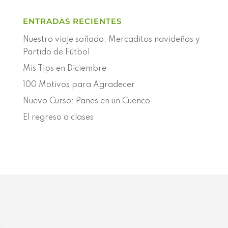
ENTRADAS RECIENTES
Nuestro viaje soñado: Mercaditos navideños y
Partido de Fútbol
Mis Tips en Diciembre
100 Motivos para Agradecer
Nuevo Curso: Panes en un Cuenco
El regreso a clases