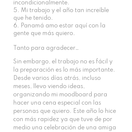
incondicionalmente.
Mi trabajo y el año tan increíble
que he tenido.
Panamá amo estar aquí con la
gente que más quiero.
Tanto para agradecer…
Sin embargo, el trabajo no es fácil y
la preparación es lo más importante.
Desde varios días atrás, incluso
meses, llevo viendo ideas,
organizando mi moodboard para
hacer una cena especial con las
personas que quiero. Este año lo hice
con más rapidez ya que tuve de por
medio una celebración de una amiga