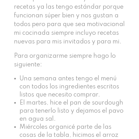
recetas ya las tengo estándar porque
funcionan súper bien y nos gustan a
todos pero para que sea motivacional
mi cocinada siempre incluyo recetas
nuevas para mis invitados y para mi.
Para organizarme siempre hago lo
siguiente:
Una semana antes tengo el menú
con todos los ingredientes escritos
listos que necesito comprar.
El martes, hice el pan de sourdough
para tenerlo listo y dejamos el pavo
en agua sal.
Miércoles organicé parte de las
cosas de la tabla, hicimos el arroz