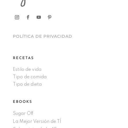
POLÍTICA DE PRIVACIDAD
RECETAS
Estilo de vida
Tipo de comida
Tipo de dieta
EBOOKS
Sugar Off
La Mejor Versión de TÍ