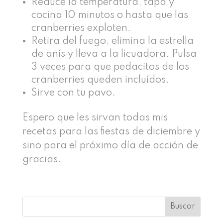
Reduce la temperatura, tapa y
cocina 10 minutos o hasta que las
cranberries exploten.
Retira del fuego, elimina la estrella
de anís y lleva a la licuadora. Pulsa
3 veces para que pedacitos de los
cranberries queden incluídos.
Sirve con tu pavo.
Espero que les sirvan todas mis
recetas para las fiestas de diciembre y
sino para el próximo día de acción de
gracias.