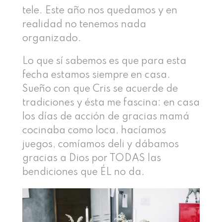
tele. Este año nos quedamos y en
realidad no tenemos nada
organizado.
Lo que sí sabemos es que para esta
fecha estamos siempre en casa.
Sueño con que Cris se acuerde de
tradiciones y ésta me fascina: en casa
los días de acción de gracias mamá
cocinaba como loca, hacíamos
juegos, comíamos deli y dábamos
gracias a Dios por TODAS las
bendiciones que ÉL no da.