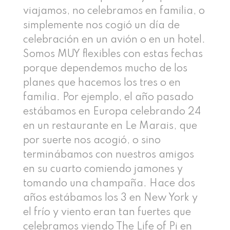
viajamos, no celebramos en familia, o
simplemente nos cogió un día de
celebración en un avión o en un hotel.
Somos MUY flexibles con estas fechas
porque dependemos mucho de los
planes que hacemos los tres o en
familia. Por ejemplo, el año pasado
estábamos en Europa celebrando 24
en un restaurante en Le Marais, que
por suerte nos acogió, o sino
terminábamos con nuestros amigos
en su cuarto comiendo jamones y
tomando una champaña. Hace dos
años estábamos los 3 en New York y
el frío y viento eran tan fuertes que
celebramos viendo The Life of Pi en