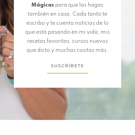
Mágicas
para que las hagas
también en casa. Cada tanto te
escribo y te cuento noticias de lo
que está pasando en mi vida, mis
recetas favoritas, cursos nuevos
que dicto y muchas cositas más.
SUSCRÍBETE