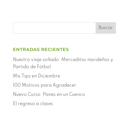
ENTRADAS RECIENTES
Nuestro viaje soñado: Mercaditos navideños y
Partido de Fútbol
Mis Tips en Diciembre
100 Motivos para Agradecer
Nuevo Curso: Panes en un Cuenco
El regreso a clases