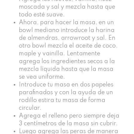
moscada y sal y mezcla hasta que
todo esté suave.
Ahora, para hacer la masa, en un
bowl mediano introduce la harina
de almendras, arrowroot y sal. En
otro bowl mezcla el aceite de coco,
maple y vainilla. Lentamente
agrega los ingredientes secos a la
mezcla líquida hasta que la masa
se vea uniforme.
Introduce tu masa en dos papeles
parafinados y con la ayuda de un
rodillo estira tu masa de forma
circular.
Agrega el relleno pero siempre deja
3 centímetros de la masa sin cubrir.
Luego agrega las peras de manera