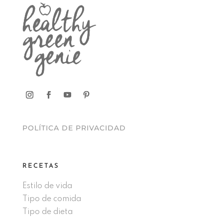
POLÍTICA DE PRIVACIDAD
RECETAS
Estilo de vida
Tipo de comida
Tipo de dieta