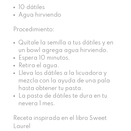
10 dátiles
Agua hirviendo
Procedimiento:
Quítale la semilla a tus dátiles y en
un bowl agrega agua hirviendo.
Espera 10 minutos.
Retira el agua.
Lleva los dátiles a la licuadora y
mezcla con la ayuda de una pala
hasta obtener tu pasta.
La pasta de dátiles te dura en tu
nevera 1 mes.
Receta inspirada en el libro Sweet
Laurel