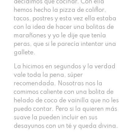
decidimos qué cocinar. Con ella
hemos hecho la pizza de coliflor,
tacos, postres y esta vez ella estaba
con la idea de hacer una bolitas de
marañones y yo le dije que tenía
peras, que si le parecía intentar una
gallete.
La hicimos en segundos y la verdad
vale toda la pena, súper
recomendada. Nosotras nos la
comimos caliente con una bolita de
helado de coco de vainilla que no les
puedo contar. Pero si la quieren más
suave la pueden incluir en sus
desayunos con un té y queda divina.