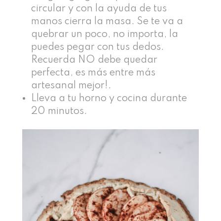
circular y con la ayuda de tus
manos cierra la masa. Se te va a
quebrar un poco, no importa, la
puedes pegar con tus dedos.
Recuerda NO debe quedar
perfecta, es más entre más
artesanal mejor!.
Lleva a tu horno y cocina durante
20 minutos.