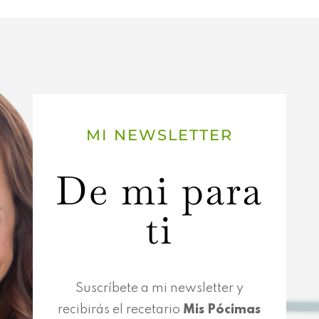
MI NEWSLETTER
De mi para
ti
Suscríbete a mi newsletter y
recibirás el recetario
Mis Pócimas