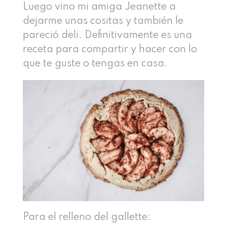
Luego vino mi amiga Jeanette a
dejarme unas cositas y también le
pareció deli. Definitivamente es una
receta para compartir y hacer con lo
que te guste o tengas en casa.
Para el relleno del gallette: