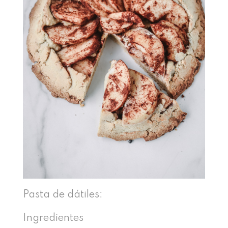
Pasta de dátiles:
Ingredientes