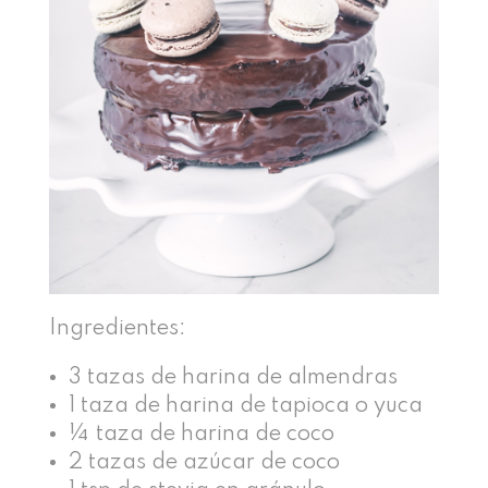
Ingredientes:
3 tazas de harina de almendras
1 taza de harina de tapioca o yuca
¼ taza de harina de coco
2 tazas de azúcar de coco