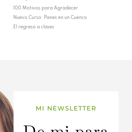
100 Motivos para Agradecer
Nuevo Curso: Panes en un Cuenco
El regreso a clases
MI NEWSLETTER
De mi para