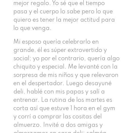
mejor regalo. Yo sé que el tiempo
pasa y el cuerpo lo sabe pero lo que
quiero es tener la mejor actitud para
lo que venga.
Mi esposo quería celebrarlo en
grande, él es súper extrovertido y
social; yo por el contrario, quería algo
chiquito y especial. Me levanté con la
sorpresa de mis niños y que relevaron
en el despertador. Luego desayuné
deli, hablé con mis papas y salí a
entrenar. La rutina de los martes es
corta así que estuve 1 hora en el gym
y corrí a comprar las cositas del
almuerzo. Invité a dos amigas y