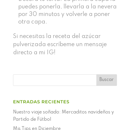
puedes ponerla, llevarla a la nevera
por 30 minutos y volverle a poner
otra capa.
Si necesitas la receta del azúcar
pulverizada escríbeme un mensaje
directo a mi IG!
ENTRADAS RECIENTES
Nuestro viaje soñado: Mercaditos navideños y
Partido de Fútbol
Mis Tips en Diciembre