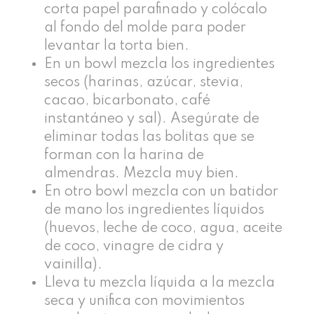
corta papel parafinado y colócalo
al fondo del molde para poder
levantar la torta bien.
En un bowl mezcla los ingredientes
secos (harinas, azúcar, stevia,
cacao, bicarbonato, café
instantáneo y sal). Asegúrate de
eliminar todas las bolitas que se
forman con la harina de
almendras. Mezcla muy bien.
En otro bowl mezcla con un batidor
de mano los ingredientes líquidos
(huevos, leche de coco, agua, aceite
de coco, vinagre de cidra y
vainilla).
Lleva tu mezcla líquida a la mezcla
seca y unifica con movimientos