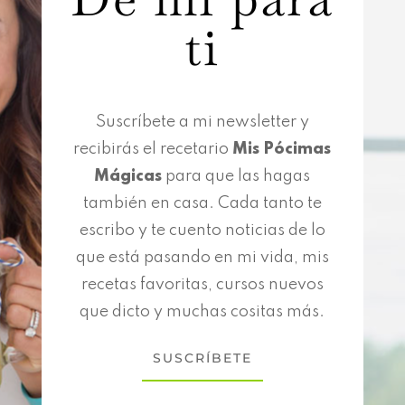
ti
Suscríbete a mi newsletter y
recibirás el recetario
Mis Pócimas
Mágicas
para que las hagas
también en casa. Cada tanto te
escribo y te cuento noticias de lo
que está pasando en mi vida, mis
recetas favoritas, cursos nuevos
que dicto y muchas cositas más.
SUSCRÍBETE