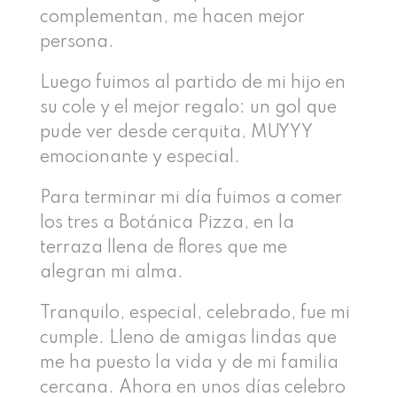
complementan, me hacen mejor
persona.
Luego fuimos al partido de mi hijo en
su cole y el mejor regalo: un gol que
pude ver desde cerquita, MUYYY
emocionante y especial.
Para terminar mi día fuimos a comer
los tres a Botánica Pizza, en la
terraza llena de flores que me
alegran mi alma.
Tranquilo, especial, celebrado, fue mi
cumple. Lleno de amigas lindas que
me ha puesto la vida y de mi familia
cercana. Ahora en unos días celebro