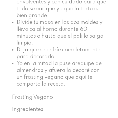
envolventes y con cuidado para que
todo se unifique ya que la torta es
bien grande.
Divide tu masa en los dos moldes y
llévalos al horno durante 60
minutos o hasta que el palillo salga
limpio.
Deja que se enfríe completamente
para decorarlo.
Yo en la mitad la puse arequipe de
almendras y afuera lo decoré con
un frosting vegano que aquí te
comparto la receta.
Frosting Vegano
Ingredientes: