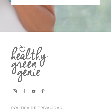
POLÍTICA DE PRIVACIDAD