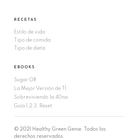
RECETAS
Estilo de vida
Tipo de comida
Tipo de dieta
EBOOKS
Sugar Off
La Mejor Versión de TÍ
Sobreviviendo la 40na
Guía 1,2,3, Reset
© 2021 Healthy Green Genie. Todos los
derechos reservados.