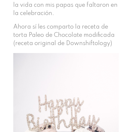
la vida con mis papas que faltaron en
la celebración.
Ahora sí les comparto la receta de
torta Paleo de Chocolate modificada
(receta original de Downshiftology)