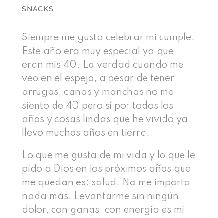
SNACKS
Siempre me gusta celebrar mi cumple.
Este año era muy especial ya que
eran mis 40. La verdad cuando me
veo en el espejo, a pesar de tener
arrugas, canas y manchas no me
siento de 40 pero sí por todos los
años y cosas lindas que he vivido ya
llevo muchos años en tierra.
Lo que me gusta de mi vida y lo que le
pido a Dios en los próximos años que
me quedan es: salud. No me importa
nada más. Levantarme sin ningún
dolor, con ganas, con energía es mi