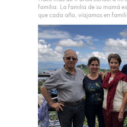
familia. La familia de su mamá es
que cada año, viajamos en famili