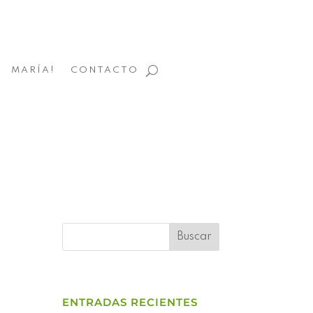
MARÍA!
CONTACTO
ENTRADAS RECIENTES