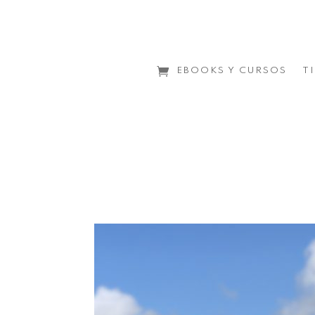
EBOOKS Y CURSOS
T