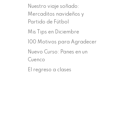
Nuestro viaje soñado:
Mercaditos navideños y
Partido de Fútbol
Mis Tips en Diciembre
100 Motivos para Agradecer
Nuevo Curso: Panes en un
Cuenco
El regreso a clases