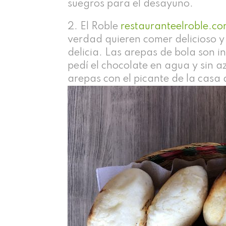
suegros para el desayuno.
El Roble
restauranteelroble.c
verdad quieren comer delicioso y 
delicia. Las arepas de bola son 
pedí el chocolate en agua y sin
arepas con el picante de la casa 