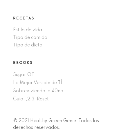
RECETAS
Estilo de vida
Tipo de comida
Tipo de dieta
EBOOKS
Sugar Off
La Mejor Versión de TÍ
Sobreviviendo la 40na
Guía 1,2,3, Reset
© 2021 Healthy Green Genie. Todos los
derechos reservados.