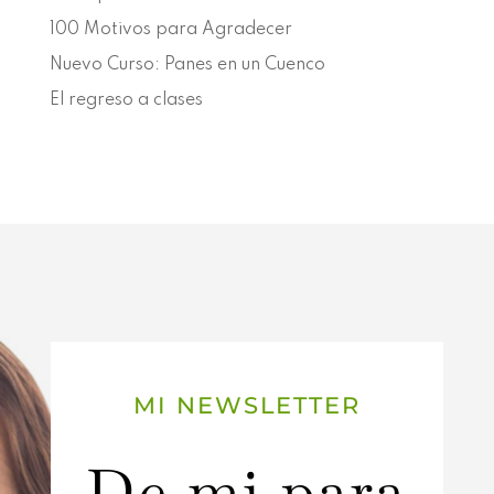
100 Motivos para Agradecer
Nuevo Curso: Panes en un Cuenco
El regreso a clases
MI NEWSLETTER
De mi para