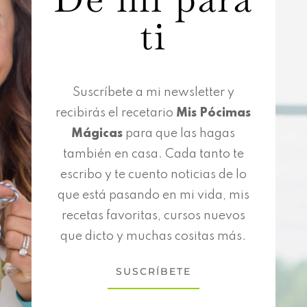
ti
Suscríbete a mi newsletter y
recibirás el recetario
Mis Pócimas
Mágicas
para que las hagas
también en casa. Cada tanto te
escribo y te cuento noticias de lo
que está pasando en mi vida, mis
recetas favoritas, cursos nuevos
que dicto y muchas cositas más.
SUSCRÍBETE