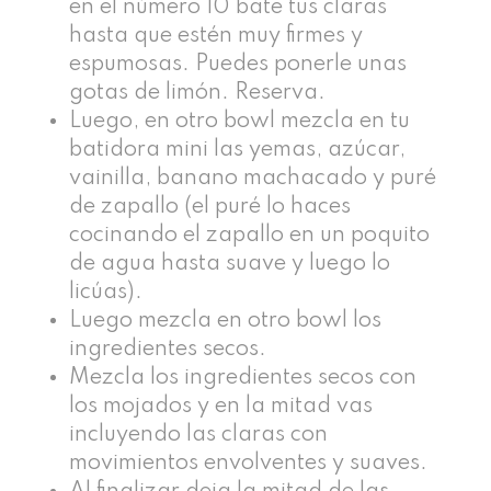
en el número 10 bate tus claras
hasta que estén muy firmes y
espumosas. Puedes ponerle unas
gotas de limón. Reserva.
Luego, en otro bowl mezcla en tu
batidora mini las yemas, azúcar,
vainilla, banano machacado y puré
de zapallo (el puré lo haces
cocinando el zapallo en un poquito
de agua hasta suave y luego lo
licúas).
Luego mezcla en otro bowl los
ingredientes secos.
Mezcla los ingredientes secos con
los mojados y en la mitad vas
incluyendo las claras con
movimientos envolventes y suaves.