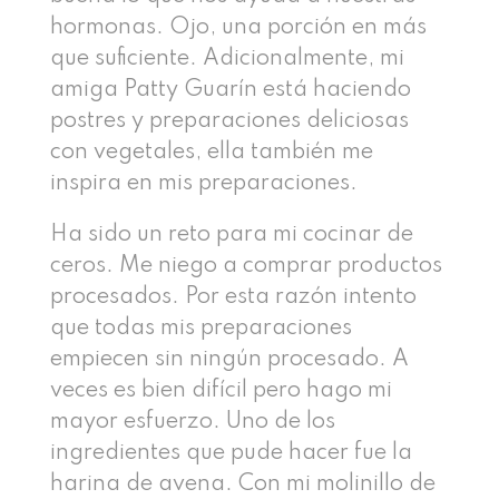
hormonas. Ojo, una porción en más
que suficiente. Adicionalmente, mi
amiga Patty Guarín está haciendo
postres y preparaciones deliciosas
con vegetales, ella también me
inspira en mis preparaciones.
Ha sido un reto para mi cocinar de
ceros. Me niego a comprar productos
procesados. Por esta razón intento
que todas mis preparaciones
empiecen sin ningún procesado. A
veces es bien difícil pero hago mi
mayor esfuerzo. Uno de los
ingredientes que pude hacer fue la
harina de avena. Con mi molinillo de