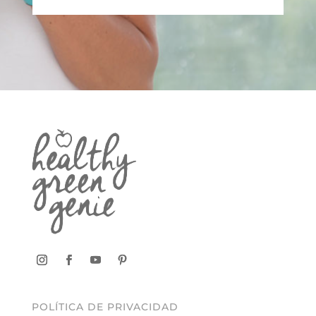
POLÍTICA DE PRIVACIDAD