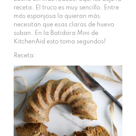
receta. El truco es muy sencillo. Entre
más esponjosa la quieran más
necesitan que esas claras de huevo
suban. En la Batidora Mini de
KitchenAid esto toma segundos!
Receta: