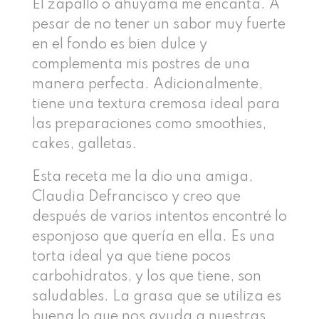
El zapallo o ahuyama me encanta. A
pesar de no tener un sabor muy fuerte
en el fondo es bien dulce y
complementa mis postres de una
manera perfecta. Adicionalmente,
tiene una textura cremosa ideal para
las preparaciones como smoothies,
cakes, galletas.
Esta receta me la dio una amiga,
Claudia Defrancisco y creo que
después de varios intentos encontré lo
esponjoso que quería en ella. Es una
torta ideal ya que tiene pocos
carbohidratos, y los que tiene, son
saludables. La grasa que se utiliza es
buena lo que nos ayuda a nuestras