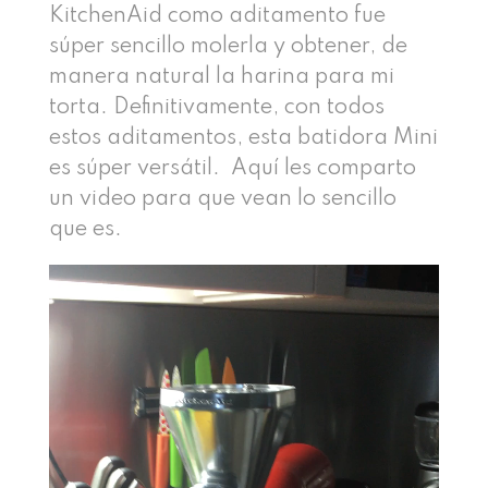
KitchenAid como aditamento fue
súper sencillo molerla y obtener, de
manera natural la harina para mi
torta. Definitivamente, con todos
estos aditamentos, esta batidora Mini
es súper versátil. Aquí les comparto
un video para que vean lo sencillo
que es.
Reproductor
de
vídeo