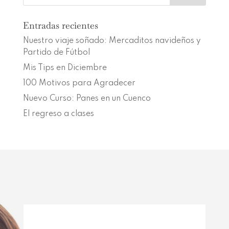
Entradas recientes
Nuestro viaje soñado: Mercaditos navideños y
Partido de Fútbol
Mis Tips en Diciembre
100 Motivos para Agradecer
Nuevo Curso: Panes en un Cuenco
El regreso a clases