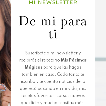
MI NEWSLETTER
De mi para
ti
Suscríbete a mi newsletter y
recibirás el recetario
Mis Pócimas
Mágicas
para que las hagas
también en casa. Cada tanto te
escribo y te cuento noticias de lo
que está pasando en mi vida, mis
recetas favoritas, cursos nuevos
que dicto y muchas cositas más.