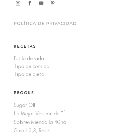
POLÍTICA DE PRIVACIDAD
RECETAS
Estilo de vida
Tipo de comida
Tipo de dieta
EBOOKS
Sugar Off
La Mejor Versión de TÍ
Sobreviviendo la 40na
Guía 1,2,3, Reset