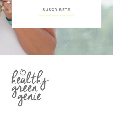
SUSCRÍBETE