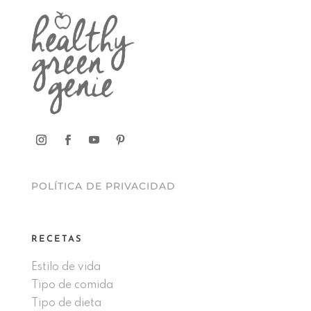
POLÍTICA DE PRIVACIDAD
RECETAS
Estilo de vida
Tipo de comida
Tipo de dieta