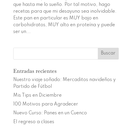
que hasta me lo sueño. Por tal motivo, hago
recetas para que mi desayuno sea inolvidable.
Este pan en particular es MUY bajo en
carbohidratos, MUY alto en proteína y puede
ser un...
Entradas recientes
Nuestro viaje soñado: Mercaditos navideños y
Partido de Fútbol
Mis Tips en Diciembre
100 Motivos para Agradecer
Nuevo Curso: Panes en un Cuenco
El regreso a clases