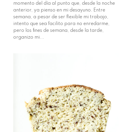
momento del día al punto que, desde la noche
anterior, ya pienso en mi desayuno. Entre
semana, a pesar de ser flexible mi trabajo,
intento que sea facilito para no enredarme,
pero los fines de semana, desde la tarde,
organizo mi...