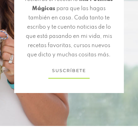
Mágicas
para que las hagas
también en casa. Cada tanto te
escribo y te cuento noticias de lo
que está pasando en mi vida, mis
recetas favoritas, cursos nuevos
que dicto y muchas cositas más.
SUSCRÍBETE