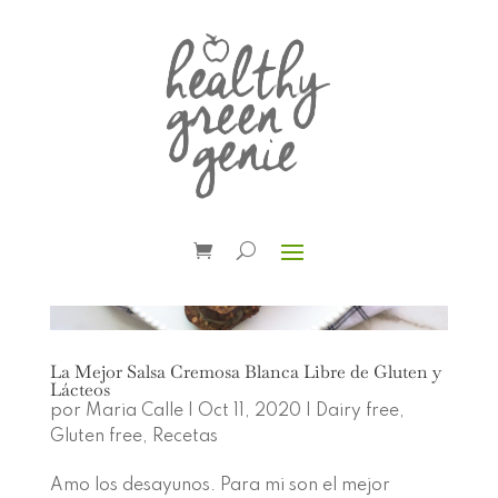
La Mejor Salsa Cremosa Blanca Libre de Gluten y
Lácteos
por
Maria Calle
|
Oct 11, 2020
|
Dairy free
,
Gluten free
,
Recetas
Amo los desayunos. Para mi son el mejor