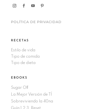
POLÍTICA DE PRIVACIDAD
RECETAS
Estilo de vida
Tipo de comida
Tipo de dieta
EBOOKS
Sugar Off
La Mejor Versión de TÍ
Sobreviviendo la 40na
Guía 1,2,3, Reset