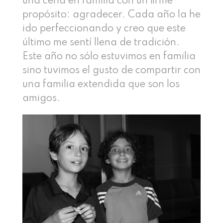
una cena en familia con un firme
propósito: agradecer. Cada año la he
ido perfeccionando y creo que este
último me sentí llena de tradición.
Este año no sólo estuvimos en familia
sino tuvimos el gusto de compartir con
una familia extendida que son los
amigos.