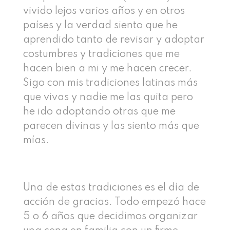
vivido lejos varios años y en otros
países y la verdad siento que he
aprendido tanto de revisar y adoptar
costumbres y tradiciones que me
hacen bien a mi y me hacen crecer.
Sigo con mis tradiciones latinas más
que vivas y nadie me las quita pero
he ido adoptando otras que me
parecen divinas y las siento más que
mías.
Una de estas tradiciones es el día de
acción de gracias. Todo empezó hace
5 o 6 años que decidimos organizar