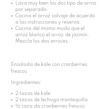
Lava muy bien los dos tipo de arroz
por separado.
Cocina el arroz salvaje de acuerdo
a las instrucciones y reserva.
Cocina del mismo modo que el
arroz blanco el arroz de jazmín.
Mezcla los dos arroces.
Ensalada de kale con cranberries
frescos
Ingredientes:
2 tazas de kale
2 tazas de lechuga mantequilla
½ taza da cranberries frescos