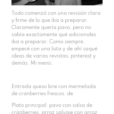
Todo comenzó con una revisión clara
y firme de lo que iba a preparar.
Claramente quería pavo, pero no
sabía exactamente qué adicionales
iba a preparar. Como siempre,
empecé con una lista y de ahí saqué
ideas de varias revistas, pinterest y
demás. Mi menú:
Entrada queso brie con mermelada
de cranberries frescos, de
Plato principal: pavo con salsa de
cranberries, arroz salvaje con arroz