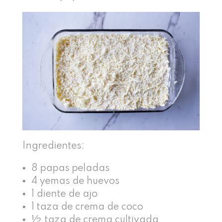
Ingredientes:
8 papas peladas
4 yemas de huevos
1 diente de ajo
1 taza de crema de coco
½ taza de crema cultivada