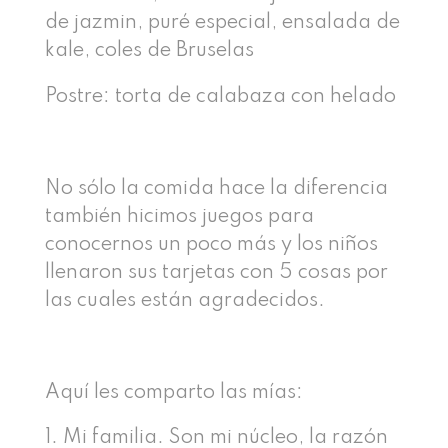
de jazmin, puré especial, ensalada de
kale, coles de Bruselas
Postre: torta de calabaza con helado
No sólo la comida hace la diferencia
también hicimos juegos para
conocernos un poco más y los niños
llenaron sus tarjetas con 5 cosas por
las cuales están agradecidos.
Aquí les comparto las mías:
Mi familia. Son mi núcleo, la razón