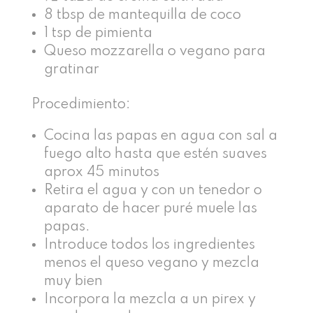
8 tbsp de mantequilla de coco
1 tsp de pimienta
Queso mozzarella o vegano para
gratinar
Procedimiento:
Cocina las papas en agua con sal a
fuego alto hasta que estén suaves
aprox 45 minutos
Retira el agua y con un tenedor o
aparato de hacer puré muele las
papas.
Introduce todos los ingredientes
menos el queso vegano y mezcla
muy bien
Incorpora la mezcla a un pirex y