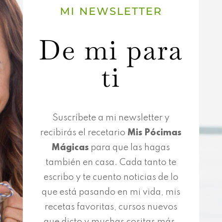
MI NEWSLETTER
De mi para
ti
Suscríbete a mi newsletter y
recibirás el recetario
Mis Pócimas
Mágicas
para que las hagas
también en casa. Cada tanto te
escribo y te cuento noticias de lo
que está pasando en mi vida, mis
recetas favoritas, cursos nuevos