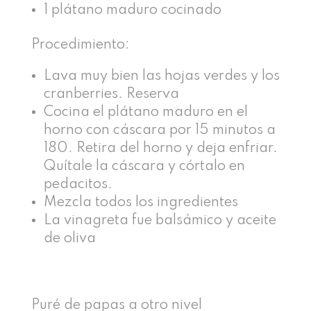
1 plátano maduro cocinado
Procedimiento:
Lava muy bien las hojas verdes y los
cranberries. Reserva
Cocina el plátano maduro en el
horno con cáscara por 15 minutos a
180. Retira del horno y deja enfriar.
Quítale la cáscara y córtalo en
pedacitos.
Mezcla todos los ingredientes
La vinagreta fue balsámico y aceite
de oliva
Puré de papas a otro nivel