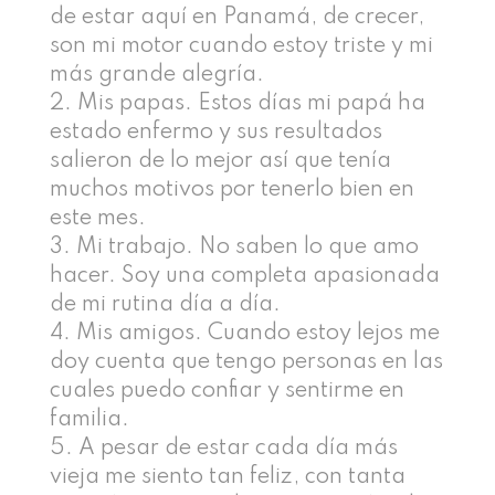
de estar aquí en Panamá, de crecer,
son mi motor cuando estoy triste y mi
más grande alegría.
Mis papas. Estos días mi papá ha
estado enfermo y sus resultados
salieron de lo mejor así que tenía
muchos motivos por tenerlo bien en
este mes.
Mi trabajo. No saben lo que amo
hacer. Soy una completa apasionada
de mi rutina día a día.
Mis amigos. Cuando estoy lejos me
doy cuenta que tengo personas en las
cuales puedo confiar y sentirme en
familia.
A pesar de estar cada día más
vieja me siento tan feliz, con tanta