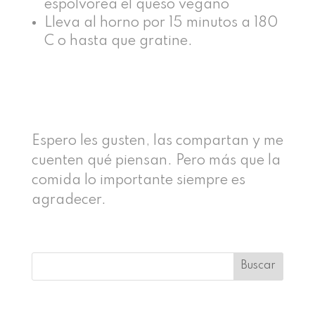
espolvorea el queso vegano
Lleva al horno por 15 minutos a 180
C o hasta que gratine.
Espero les gusten, las compartan y me
cuenten qué piensan. Pero más que la
comida lo importante siempre es
agradecer.