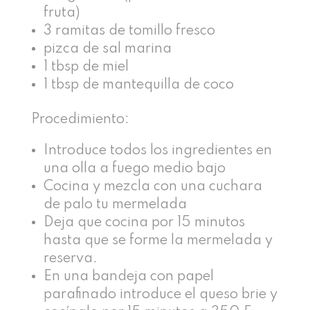
fruta)
3 ramitas de tomillo fresco
pizca de sal marina
1 tbsp de miel
1 tbsp de mantequilla de coco
Procedimiento:
Introduce todos los ingredientes en
una olla a fuego medio bajo
Cocina y mezcla con una cuchara
de palo tu mermelada
Deja que cocina por 15 minutos
hasta que se forme la mermelada y
reserva.
En una bandeja con papel
parafinado introduce el queso brie y