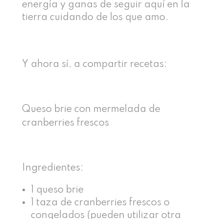
energía y ganas de seguir aquí en la
tierra cuidando de los que amo.
Y ahora sí, a compartir recetas:
Queso brie con mermelada de
cranberries frescos
Ingredientes:
1 queso brie
1 taza de cranberries frescos o
congelados (pueden utilizar otra