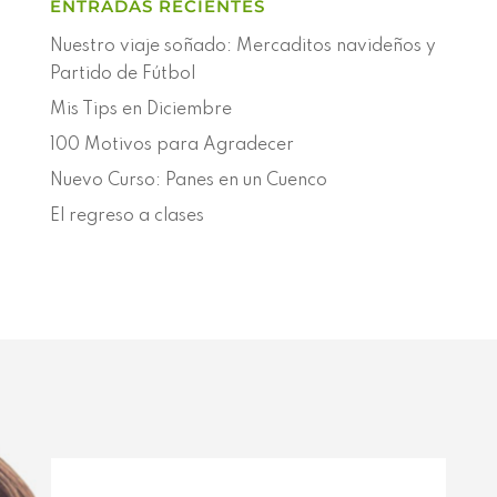
ENTRADAS RECIENTES
Nuestro viaje soñado: Mercaditos navideños y
Partido de Fútbol
Mis Tips en Diciembre
100 Motivos para Agradecer
Nuevo Curso: Panes en un Cuenco
El regreso a clases