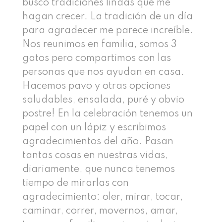
busco tradiciones lindas que me
hagan crecer. La tradición de un día
para agradecer me parece increíble.
Nos reunimos en familia, somos 3
gatos pero compartimos con las
personas que nos ayudan en casa.
Hacemos pavo y otras opciones
saludables, ensalada, puré y obvio
postre! En la celebración tenemos un
papel con un lápiz y escribimos
agradecimientos del año. Pasan
tantas cosas en nuestras vidas,
diariamente, que nunca tenemos
tiempo de mirarlas con
agradecimiento: oler, mirar, tocar,
caminar, correr, movernos, amar,