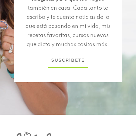
también en casa. Cada tanto te
escribo y te cuento noticias de lo
que está pasando en mi vida, mis
recetas favoritas, cursos nuevos
que dicto y muchas cositas más.
SUSCRÍBETE