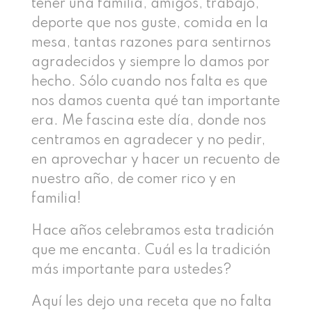
tener una familia, amigos, trabajo,
deporte que nos guste, comida en la
mesa, tantas razones para sentirnos
agradecidos y siempre lo damos por
hecho. Sólo cuando nos falta es que
nos damos cuenta qué tan importante
era. Me fascina este día, donde nos
centramos en agradecer y no pedir,
en aprovechar y hacer un recuento de
nuestro año, de comer rico y en
familia!
Hace años celebramos esta tradición
que me encanta. Cuál es la tradición
más importante para ustedes?
Aquí les dejo una receta que no falta