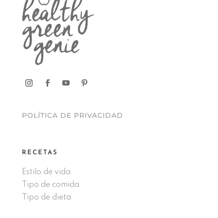
POLÍTICA DE PRIVACIDAD
RECETAS
Estilo de vida
Tipo de comida
Tipo de dieta