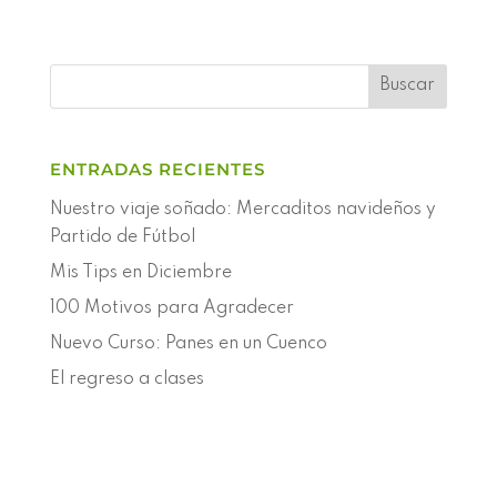
ENTRADAS RECIENTES
Nuestro viaje soñado: Mercaditos navideños y
Partido de Fútbol
Mis Tips en Diciembre
100 Motivos para Agradecer
Nuevo Curso: Panes en un Cuenco
El regreso a clases