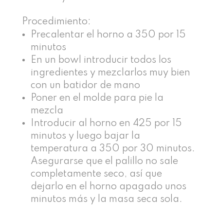
Procedimiento:
Precalentar el horno a 350 por 15
minutos
En un bowl introducir todos los
ingredientes y mezclarlos muy bien
con un batidor de mano
Poner en el molde para pie la
mezcla
Introducir al horno en 425 por 15
minutos y luego bajar la
temperatura a 350 por 30 minutos.
Asegurarse que el palillo no sale
completamente seco, así que
dejarlo en el horno apagado unos
minutos más y la masa seca sola.